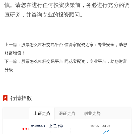
慎。请您在进行任何投资决策前，务必进行充分的调
查研究，并咨询专业的投资顾问。
股票怎么杠杆交易平台 信管家配资之家：专业安全，助您
上一篇：
财富增值！
股票怎么杠杆交易平台 同花宝配资：专业平台，助您财富
下一篇：
升级！
行情指数
上证走势
深证走势
创业走势