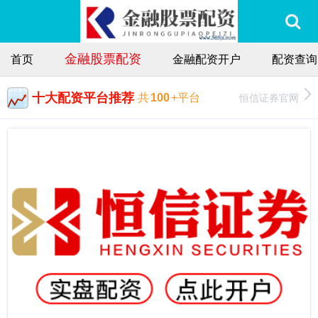
金融股票配资
首页
金融配资开户
配资查询
十大配资平台推荐
恒信证券官网
共
100
+平台