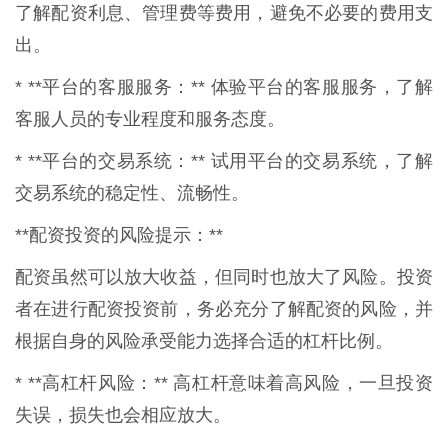
了解配资利息、管理费等费用，避免不必要的费用支
出。
* **平台的客服服务：** 体验平台的客服服务，了解
客服人员的专业程度和服务态度。
* **平台的交易系统：** 试用平台的交易系统，了解
交易系统的稳定性、流畅性。
**配资投资的风险提示：**
配资虽然可以放大收益，但同时也放大了风险。投资
者在进行配资投资前，务必充分了解配资的风险，并
根据自身的风险承受能力选择合适的杠杆比例。
* **高杠杆风险：** 高杠杆意味着高风险，一旦投资
失误，损失也会相应放大。