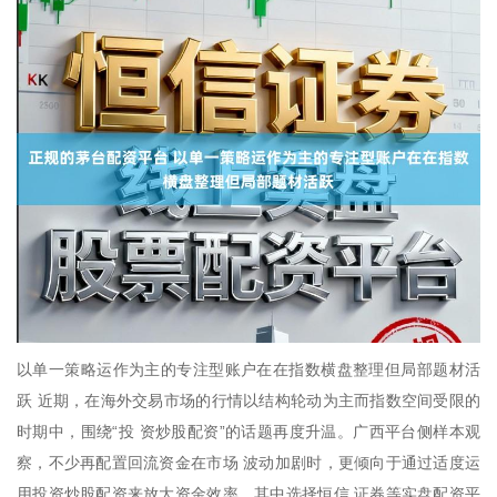
以单一策略运作为主的专注型账户在在指数横盘整理但局部题材活
跃 近期，在海外交易市场的行情以结构轮动为主而指数空间受限的
时期中，围绕“投 资炒股配资”的话题再度升温。广西平台侧样本观
察，不少再配置回流资金在市场 波动加剧时，更倾向于通过适度运
用投资炒股配资来放大资金效率，其中选择恒信 证券等实盘配资平