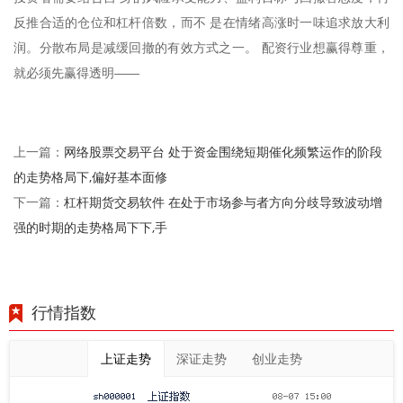
反推合适的仓位和杠杆倍数，而不 是在情绪高涨时一味追求放大利
润。分散布局是减缓回撤的有效方式之一。 配资行业想赢得尊重，
就必须先赢得透明——
网络股票交易平台 处于资金围绕短期催化频繁运作的阶段
上一篇：
的走势格局下,偏好基本面修
杠杆期货交易软件 在处于市场参与者方向分歧导致波动增
下一篇：
强的时期的走势格局下下,手
行情指数
上证走势
深证走势
创业走势