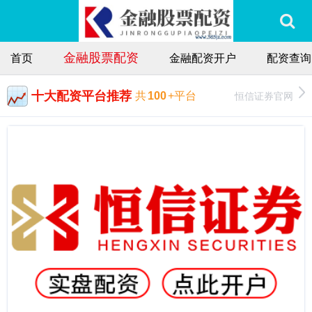
金融股票配资
首页
金融配资开户
配资查询
十大配资平台推荐
恒信证券官网
共
100
+平台