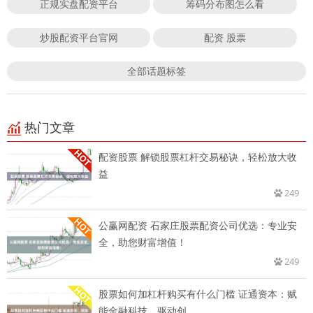
正规实盘配资平台
筹码分布图怎么看
炒股配资平台官网
配资 股票
全部话题标签
热门文章
配资股票 解锁股票杠杆交易秘诀，轻松放大收
益
249
公赢网配资 石家庄股票配资公司优选：专业安
全，助您财富增值！
249
股票如何加杠杆购买有什么门槛 证通资本：赋
能金融科技，驱动创