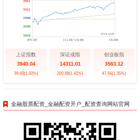
上证指数
深证成指
创业板指
3940.04
14311.01
3563.12
39.69
(1.02%)
200.89
(1.42%)
47.56
(1.35%)
金融股票配资_金融配资开户_配资查询网站官网