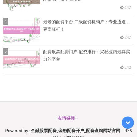
247
4
最老的配资平台 二级配资机构户：专业通道，
更高杠杆！
247
5
配资股票配资门户 配资排行：揭秘业内最具实
力的平台
242
友情链接：
金融股票配资_金融配资开户_配资查询网站官网
RSS
Powered by