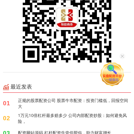
最近发表
正规的股票配资公司 股票牛市配资：投资门槛低，回报空间
01
大
1万元10倍杠杆最多赔多少 公司内部配资炒股：如何避免风
02
险，
03
配资网站源码 杠杆配资牛壹佰帮你，助力财富增长