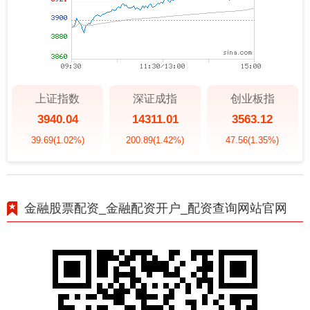
上证指数
深证成指
创业板指
3940.04
14311.01
3563.12
39.69
(1.02%)
200.89
(1.42%)
47.56
(1.35%)
金融股票配资_金融配资开户_配资查询网站官网