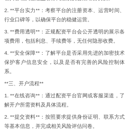
2. **平台实力**：考察平台的注册资本、运营时间、
行业口碑等，以确保平台的稳健运营。
3. **费用透明**：正规配资平台会公开透明的展示各
项费用，包括利息、手续费等，无任何隐形收费。
4. **安全保障**：了解平台是否采用先进的加密技术
保护客户信息安全，以及是否有完善的风险控制体
系。
**三、开户流程**
1. **在线咨询**：通过配资平台官网或客服渠道，了
解开户所需资料及具体流程。
2. **提交资料**：按照要求提供身份证明、联系方式
等基本信息，并完成相关风险评估问卷。