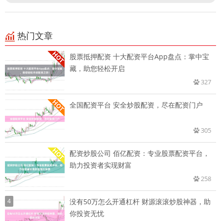
热门文章
股票抵押配资 十大配资平台App盘点：掌中宝
藏，助您轻松开启
327
全国配资平台 安全炒股配资，尽在配资门户
305
配资炒股公司 佰亿配资：专业股票配资平台，
助力投资者实现财富
258
4
没有50万怎么开通杠杆 财源滚滚炒股神器，助
你投资无忧