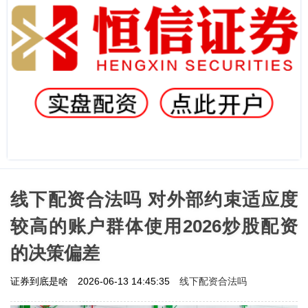
线下配资合法吗 对外部约束适应度
较高的账户群体使用2026炒股配资
的决策偏差
线下配资合法吗
证券到底是啥
2026-06-13 14:45:35