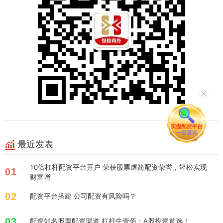
最近发表
10倍杠杆配资平台开户 荣获股票虐简配资荣誉，轻松实现
01
财富增
02
配资平台搭建 公司配资有风险吗？
03
配资知名股票配资渠道 杠杆牛壹佰：A股投资首选！