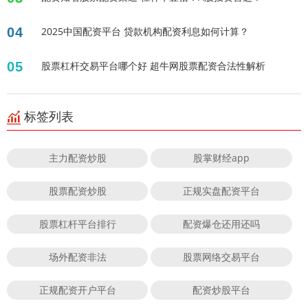
04
2025中国配资平台 贷款机构配资利息如何计算？
05
股票杠杆交易平台哪个好 超牛网股票配资合法性解析
标签列表
主力配资炒股
股掌财经app
股票配资炒股
正规实盘配资平台
股票杠杆平台排行
配资爆仓还用还吗
场外配资非法
股票网络交易平台
正规配资开户平台
配资炒股平台