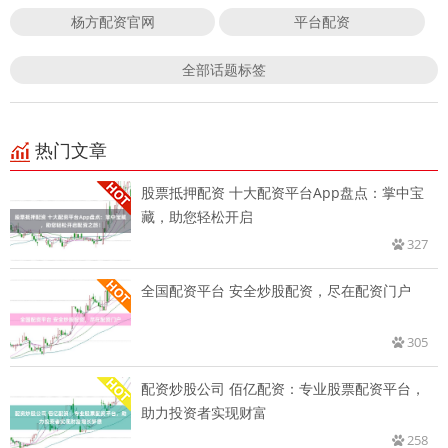
杨方配资官网
平台配资
全部话题标签
热门文章
股票抵押配资 十大配资平台App盘点：掌中宝
藏，助您轻松开启
327
全国配资平台 安全炒股配资，尽在配资门户
305
配资炒股公司 佰亿配资：专业股票配资平台，
助力投资者实现财富
258