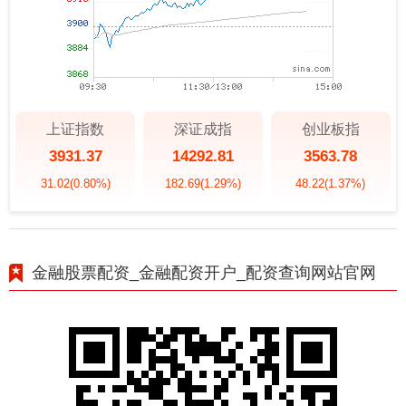
上证指数
深证成指
创业板指
3931.37
14292.81
3563.78
31.02
(0.80%)
182.69
(1.29%)
48.22
(1.37%)
金融股票配资_金融配资开户_配资查询网站官网