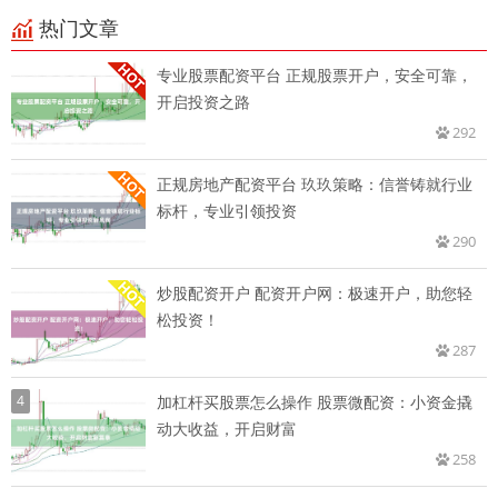
热门文章
专业股票配资平台 正规股票开户，安全可靠，
开启投资之路
292
正规房地产配资平台 玖玖策略：信誉铸就行业
标杆，专业引领投资
290
炒股配资开户 配资开户网：极速开户，助您轻
松投资！
287
4
加杠杆买股票怎么操作 股票微配资：小资金撬
动大收益，开启财富
258