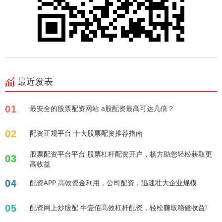
最近发表
01
最安全的股票配资网站 a股配资最高可达几倍？
02
配资正规平台 十大股票配资推荐指南
股票配资平台平台 股票杠杆配资开户，杨方助您轻松获取更
03
高收益
04
配资APP 高效资金利用，公司配资，迅速壮大企业规模
05
配资网上炒股配 牛壹佰高效杠杆配资，轻松赚取稳健收益!