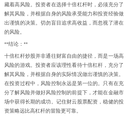
藏着高风险。投资者在选择十倍杠杆时，必须充分了
解其风险，并根据自身的风险承受能力和投资经验做
出谨慎的决策。切勿盲目追求高收益，而忽视了潜在
的风险。
**结论：**
十倍杠杆炒股并非通往财富自由的捷径，而是一场高
风险的游戏。投资者应该理性看待十倍杠杆，充分了
解其风险，并根据自身的实际情况做出谨慎的决策。
在投资过程中，风险控制永远是第一位的。只有在充
分了解风险并做好风险控制的前提下，才能在金融市
场中获得长期的成功。记住财云股票配资，稳健的投
资策略远比高杠杆的冒险更可靠。