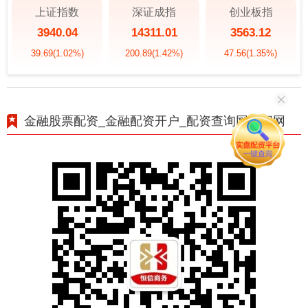
上证指数
深证成指
创业板指
3940.04
14311.01
3563.12
39.69
(1.02%)
200.89
(1.42%)
47.56
(1.35%)
金融股票配资_金融配资开户_配资查询网站官网