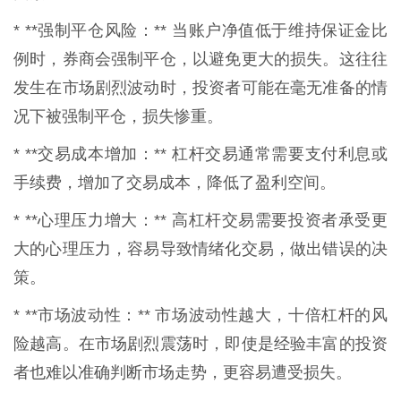
* **强制平仓风险：** 当账户净值低于维持保证金比
例时，券商会强制平仓，以避免更大的损失。这往往
发生在市场剧烈波动时，投资者可能在毫无准备的情
况下被强制平仓，损失惨重。
* **交易成本增加：** 杠杆交易通常需要支付利息或
手续费，增加了交易成本，降低了盈利空间。
* **心理压力增大：** 高杠杆交易需要投资者承受更
大的心理压力，容易导致情绪化交易，做出错误的决
策。
* **市场波动性：** 市场波动性越大，十倍杠杆的风
险越高。在市场剧烈震荡时，即使是经验丰富的投资
者也难以准确判断市场走势，更容易遭受损失。