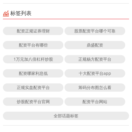
标签列表
配资正规证券理财
股票配资平台哪个可靠
配资平台有哪些
鼎盛配资
1万元加八倍杠杆炒股
正规杨方配资平台
配资哪家利息低
十大配资平台app
正规实盘配资平台
筹码分布图怎么看
炒股配资平台官网
配资平台网站
全部话题标签