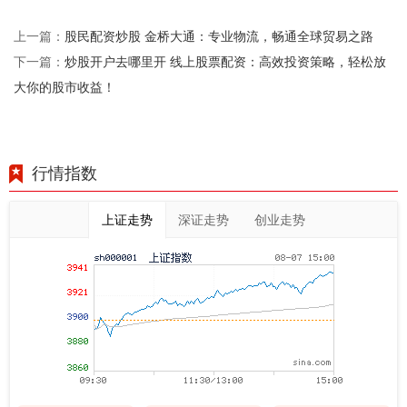
股民配资炒股 金桥大通：专业物流，畅通全球贸易之路
上一篇：
炒股开户去哪里开 线上股票配资：高效投资策略，轻松放
下一篇：
大你的股市收益！
行情指数
上证走势
深证走势
创业走势