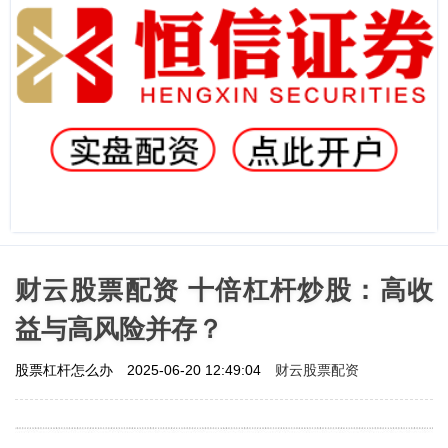
财云股票配资 十倍杠杆炒股：高收
益与高风险并存？
财云股票配资
股票杠杆怎么办
2025-06-20 12:49:04