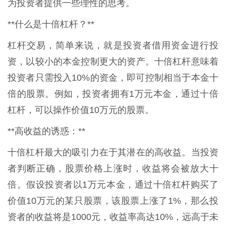
为投资者提供一些理性的思考。
**什么是十倍杠杆？**
杠杆交易，简单来说，就是投资者借用资金进行投
资，以较小的本金控制更大的资产。十倍杠杆意味着
投资者只需投入10%的资金，即可控制相当于本金十
倍的股票。例如，投资者拥有1万元本金，通过十倍
杠杆，可以操作价值10万元的股票。
**高收益的诱惑：**
十倍杠杆最大的吸引力在于其潜在的高收益。当投资
者判断正确，股票价格上涨时，收益将会被放大十
倍。假设投资者以1万元本金，通过十倍杠杆购买了
价值10万元的某只股票，该股票上涨了1%，那么投
资者的收益将是1000元，收益率高达10%，远高于未