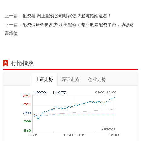
配资盘 网上配资公司哪家强？避坑指南速看！
上一篇：
配资保证金要多少 联美配资：专业股票配资平台，助您财
下一篇：
富增值
行情指数
上证走势
深证走势
创业走势