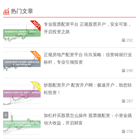
热门文章
专业股票配资平台 正规股票开户，安全可靠，
开启投资之路
292
正规房地产配资平台 玖玖策略：信誉铸就行业
标杆，专业引领投资
290
炒股配资开户 配资开户网：极速开户，助您轻
松投资！
287
4
加杠杆买股票怎么操作 股票微配资：小资金撬
动大收益，开启财富
258