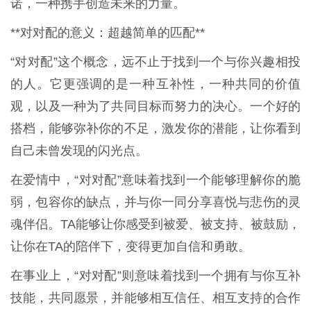
诺，一种携手创造未来的力量。
**对对配的意义：超越简单的匹配**
“对对配”这个概念，远不止于找到一个与你兴趣相投
的人。它更强调的是一种互补性，一种共同的价值
观，以及一种为了共同目标而努力的决心。一个好的
搭档，能够弥补你的不足，激发你的潜能，让你看到
自己未曾发现的闪光点。
在爱情中，“对对配”意味着找到一个能够理解你的脆
弱，包容你的缺点，并与你一同分享喜悦与悲伤的灵
魂伴侣。TA能够让你感受到被爱、被支持、被鼓励，
让你在TA的陪伴下，变得更加自信和勇敢。
在事业上，“对对配”则意味着找到一个拥有与你互补
技能，共同愿景，并能够相互信任、相互支持的合作