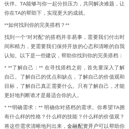
伙伴。TA能够与你一起分担压力，共同解决难题，让
你在TA的帮助下，实现更大的成就。
**如何找到你的完美搭档？**
找到一个“对对配”的搭档并非易事，需要我们付出时
间和精力，更需要我们保持开放的心态和清晰的自我
认知。以下是一些建议，帮助你找到你的完美搭档：
* **了解自己：** 在寻找搭档之前，首先要深入了解
自己。了解自己的优点和缺点，了解自己的价值观和
目标，了解自己真正需要什么。只有了解自己，才能
更好地判断谁才是最适合你的人。
* **明确需求：** 明确你对搭档的需求。你希望TA拥
有什么样的性格？什么样的技能？什么样的价值观？
金融配资开户
将这些需求清晰地列出来，
可以帮助你