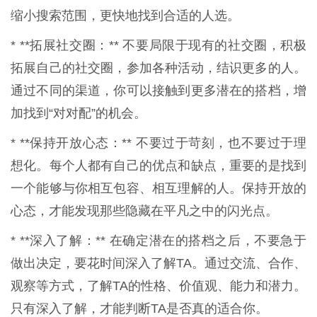
缩小搜索范围，更快地找到合适的人选。
* **拓展社交圈：** 不要局限于现有的社交圈，积极
拓展自己的社交圈，参加各种活动，结识更多的人。
通过不同的渠道，你可以接触到更多潜在的搭档，增
加找到“对对配”的机会。
* **保持开放心态：** 不要过于苛刻，也不要过于理
想化。每个人都有自己的优点和缺点，重要的是找到
一个能够与你相互包容、相互理解的人。保持开放的
心态，才能发现那些隐藏在平凡之中的闪光点。
* **深入了解：** 在确定潜在的搭档之后，不要急于
做出决定，要花时间深入了解TA。通过交流、合作、
观察等方式，了解TA的性格、价值观、能力和潜力。
只有深入了解，才能判断TA是否真的适合你。