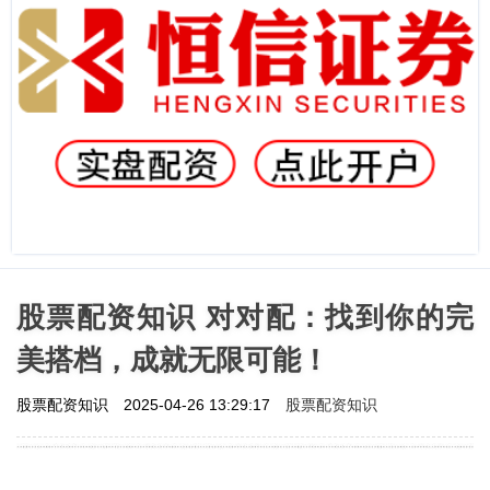
股票配资知识 对对配：找到你的完
美搭档，成就无限可能！
股票配资知识
股票配资知识
2025-04-26 13:29:17