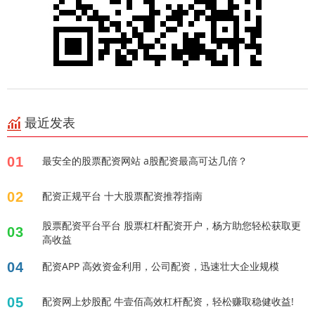
最近发表
01
最安全的股票配资网站 a股配资最高可达几倍？
02
配资正规平台 十大股票配资推荐指南
股票配资平台平台 股票杠杆配资开户，杨方助您轻松获取更
03
高收益
04
配资APP 高效资金利用，公司配资，迅速壮大企业规模
05
配资网上炒股配 牛壹佰高效杠杆配资，轻松赚取稳健收益!