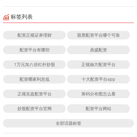
标签列表
配资正规证券理财
股票配资平台哪个可靠
配资平台有哪些
鼎盛配资
1万元加八倍杠杆炒股
正规杨方配资平台
配资哪家利息低
十大配资平台app
正规实盘配资平台
筹码分布图怎么看
炒股配资平台官网
配资平台网站
全部话题标签