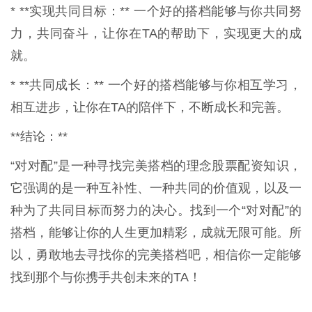
* **实现共同目标：** 一个好的搭档能够与你共同努
力，共同奋斗，让你在TA的帮助下，实现更大的成
就。
* **共同成长：** 一个好的搭档能够与你相互学习，
相互进步，让你在TA的陪伴下，不断成长和完善。
**结论：**
“对对配”是一种寻找完美搭档的理念股票配资知识，
它强调的是一种互补性、一种共同的价值观，以及一
种为了共同目标而努力的决心。找到一个“对对配”的
搭档，能够让你的人生更加精彩，成就无限可能。所
以，勇敢地去寻找你的完美搭档吧，相信你一定能够
找到那个与你携手共创未来的TA！