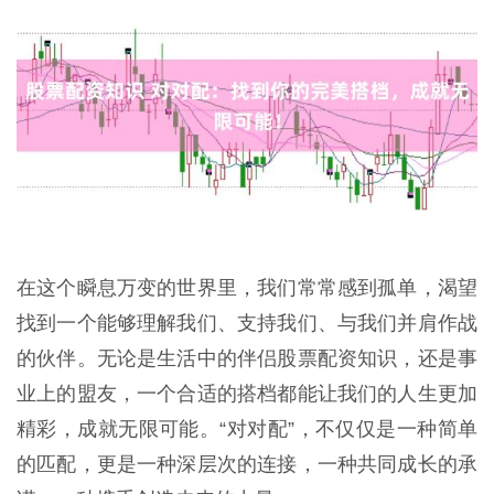
在这个瞬息万变的世界里，我们常常感到孤单，渴望
找到一个能够理解我们、支持我们、与我们并肩作战
的伙伴。无论是生活中的伴侣股票配资知识，还是事
业上的盟友，一个合适的搭档都能让我们的人生更加
精彩，成就无限可能。“对对配”，不仅仅是一种简单
的匹配，更是一种深层次的连接，一种共同成长的承