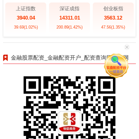
上证指数
深证成指
创业板指
3940.04
14311.01
3563.12
39.69
(1.02%)
200.89
(1.42%)
47.56
(1.35%)
金融股票配资_金融配资开户_配资查询网站官网