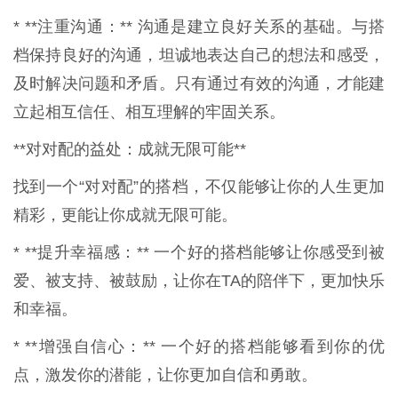
* **注重沟通：** 沟通是建立良好关系的基础。与搭
档保持良好的沟通，坦诚地表达自己的想法和感受，
及时解决问题和矛盾。只有通过有效的沟通，才能建
立起相互信任、相互理解的牢固关系。
**对对配的益处：成就无限可能**
找到一个“对对配”的搭档，不仅能够让你的人生更加
精彩，更能让你成就无限可能。
* **提升幸福感：** 一个好的搭档能够让你感受到被
爱、被支持、被鼓励，让你在TA的陪伴下，更加快乐
和幸福。
* **增强自信心：** 一个好的搭档能够看到你的优
点，激发你的潜能，让你更加自信和勇敢。