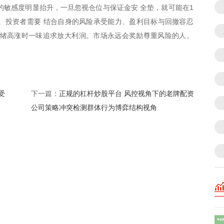
的敏感度明显抬升，一旦忽视仓位与保证金安 全垫，就可能在1
。投资者需要 结合自身的风险承受能力、盈利目标与回撤容忍
情绪高涨时一味追求放大利润。市场永远会奖励尊重风险的人。
受
正规的杠杆炒股平台 风控视角下的老牌配资
下一篇：
公司策略冲突检测群体行为博弈结构视角