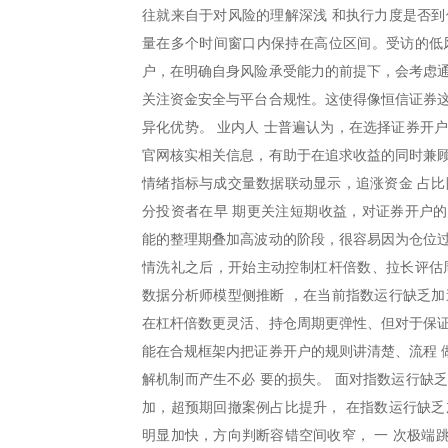
往就来自于对风险的理解深浅 和执行力度是否到
量在多个时间窗口内保持在高位区间。受访的低
户，在明确自身风险承受能力的前提下，会考虑通
关注资金安全与平台合规性。这使得像恒信证券这
异化优势。 业内人 士普遍认为，在选择证券开
官网核实相关信息，有助于在追求收益的同时兼顾
情绪指标与成交量数据联动显示，追涨资金 占比
分投资者在早 期更关注短期收益，对证券开户
能的整理期叠加高波动的阶段，很容易因为仓位过
情洗礼之后，开始主动控制杠杆倍数、拉长评估
数据分析师模型侧推断 ，在当前指数运行缺乏加
在杠杆倍数更灵活、持仓周期更弹性、但对于保证
能在合规框架内把证券开户的规则讲清楚、流程 
解机制而产生不必 要的损失。 面对指数运行缺
加，超预期回撤案例占比提升， 在指数运行缺乏
明显加快，方向判断容错空间收窄， 一 次极端