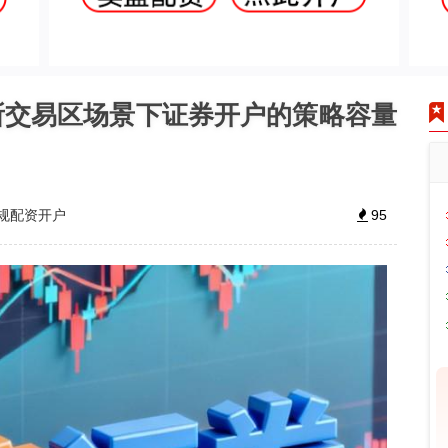
所交易区场景下证券开户的策略容量
规配资开户
95