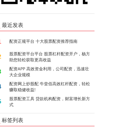
最近发表
1
配资正规平台 十大股票配资推荐指南
股票配资平台平台 股票杠杆配资开户，杨方
2
助您轻松获取更高收益
配资APP 高效资金利用，公司配资，迅速壮
3
大企业规模
配资网上炒股配 牛壹佰高效杠杆配资，轻松
4
赚取稳健收益!
股票配资工具 贷款机构配资，财富增长新方
5
式
标签列表