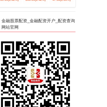
金融股票配资_金融配资开户_配资查询
网站官网