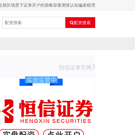
所交易区场景下证券开户的策略容量测算认知偏差梳理
配资搜索
恒信证券官网