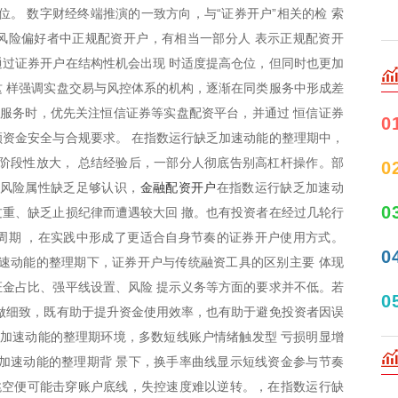
位。 数字财经终端推演的一致方向，与“证券开户”相关的检 索
风险偏好者中正规配资开户，有相当一部分人 表示正规配资开
过证券开户在结构性机会出现 时适度提高仓位，但同时也更加
 样强调实盘交易与风控体系的机构，逐渐在同类服务中形成差
户服务时，优先关注恒信证券等实盘配资平台，并通过 恒信证券
0
资金安全与合规要求。 在指数运行缺乏加速动能的整理期中，
阶段性放大， 总结经验后，一部分人彻底告别高杠杆操作。部
0
金融配资开户
的风险属性缺乏足够认识，
在指数运行缺乏加速动
0
重、缺乏止损纪律而遭遇较大回 撤。也有投资者在经过几轮行
周期 ，在实践中形成了更适合自身节奏的证券开户使用方式。
0
速动能的整理期下，证券开户与传统融资工具的区别主要 体现
金占比、强平线设置、风险 提示义务等方面的要求并不低。若
0
做细致，既有助于提升资金使用效率，也有助于避免投资者因误
乏加速动能的整理期环境，多数短线账户情绪触发型 亏损明显增
加速动能的整理期背 景下，换手率曲线显示短线资金参与节奏
跳空便可能击穿账户底线，失控速度难以逆转。，在指数运行缺