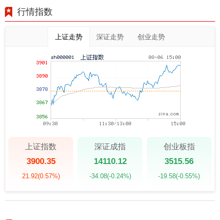
行情指数
上证走势
深证走势
创业走势
上证指数
深证成指
创业板指
3900.35
14110.12
3515.56
21.92
(0.57%)
-34.08
(-0.24%)
-19.58
(-0.55%)