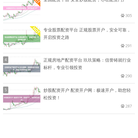
305
专业股票配资平台 正规股票开户，安全可靠，
开启投资之路
291
4
正规房地产配资平台 玖玖策略：信誉铸就行业
标杆，专业引领投资
290
5
炒股配资开户 配资开户网：极速开户，助您轻
松投资！
287