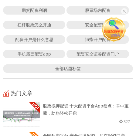
期货配资利润
股票场内配资
杠杆股票怎么开通
安全配资网站
配资开户是什么意思
恒指开户配资
手机股票配资app
配资安全证券配资门户
全部话题标签
热门文章
股票抵押配资 十大配资平台App盘点：掌中宝
藏，助您轻松开启
327
全国配资平台 安全炒股配资，尽在配资门户