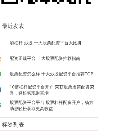
最近发表
1
加杠杆 炒股 十大股票配资平台大比拼
2
配资正规平台 十大股票配资推荐指南
3
股票配资怎么样 十大炒股配资平台推荐TOP
10倍杠杆配资平台开户 荣获股票虐简配资荣
4
誉，轻松实现财富增
股票配资平台平台 股票杠杆配资开户，杨方
5
助您轻松获取更高收益
标签列表