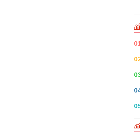
0
0
0
0
0