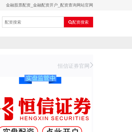
金融股票配资_金融配资开户_配资查询网站官网
配资搜索
恒信证券官网