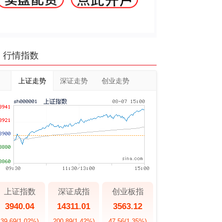
行情指数
上证走势
深证走势
创业走势
上证指数
深证成指
创业板指
3940.04
14311.01
3563.12
39.69
(1.02%)
200.89
(1.42%)
47.56
(1.35%)