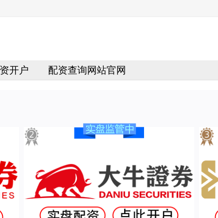
资开户
配资查询网站官网