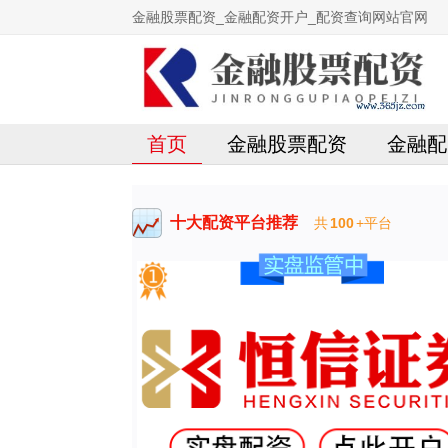
金融股票配资_金融配资开户_配资查询网站官网
首页
金融股票配资
金融配
十大配资平台推荐
共
100
+平台