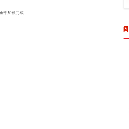
全部加载完成