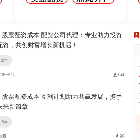
股票配资成本 配资公司代理：专业助力投资
配资，共创财富增长新机遇！
资成本
杠杆平台
153
股票配资成本 互利计划助力共赢发展，携手
未来新篇章
资成本
炒股
96