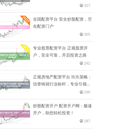
327
全国配资平台 安全炒股配资，尽
在配资门户
305
专业股票配资平台 正规股票开
户，安全可靠，开启投资之路
292
正规房地产配资平台 玖玖策略：
信誉铸就行业标杆，专业引领投
资
290
炒股配资开户 配资开户网：极速
开户，助您轻松投资！
287