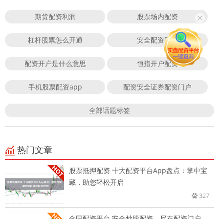
期货配资利润
股票场内配资
杠杆股票怎么开通
安全配资网站
配资开户是什么意思
恒指开户配资
手机股票配资app
配资安全证券配资门户
全部话题标签
热门文章
股票抵押配资 十大配资平台App盘点：掌中宝
藏，助您轻松开启
327
全国配资平台 安全炒股配资，尽在配资门户