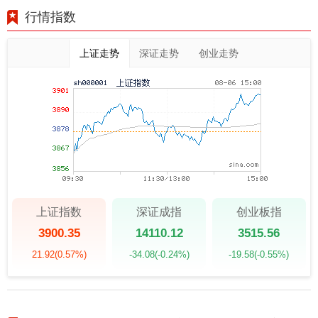
行情指数
上证走势
深证走势
创业走势
上证指数
深证成指
创业板指
3900.35
14110.12
3515.56
21.92
(0.57%)
-34.08
(-0.24%)
-19.58
(-0.55%)