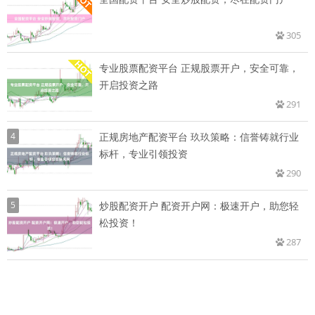
305
专业股票配资平台 正规股票开户，安全可靠，
开启投资之路
291
4
正规房地产配资平台 玖玖策略：信誉铸就行业
标杆，专业引领投资
290
5
炒股配资开户 配资开户网：极速开户，助您轻
松投资！
287