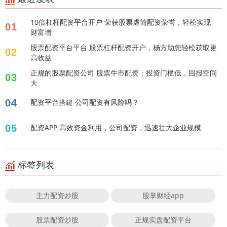
10倍杠杆配资平台开户 荣获股票虐简配资荣誉，轻松实现
01
财富增
股票配资平台平台 股票杠杆配资开户，杨方助您轻松获取更
02
高收益
正规的股票配资公司 股票牛市配资：投资门槛低，回报空间
03
大
04
配资平台搭建 公司配资有风险吗？
05
配资APP 高效资金利用，公司配资，迅速壮大企业规模
标签列表
主力配资炒股
股掌财经app
股票配资炒股
正规实盘配资平台