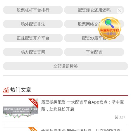
股票杠杆平台排行
配资爆仓还用还吗
场外配资非法
股票网络交易平台
正规配资开户平台
配资炒股平台
杨方配资官网
平台配资
全部话题标签
热门文章
股票抵押配资 十大配资平台App盘点：掌中宝
藏，助您轻松开启
327
全国配资平台 安全炒股配资，尽在配资门户