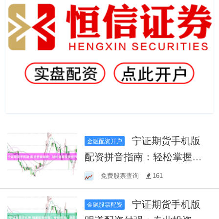
宁证期货手机版
金融配资开户
配资拼音指南：轻松掌握投
资技巧
免费股票查询
161
宁证期货手机版
金融股票配资