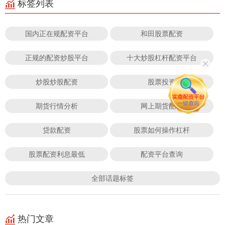
标签列表
国内正在规配资平台
和田股票配资
正规的配资炒股平台
十大炒股杠杆配资平台
炒股炒股配资
股票投资
期货行情分析
网上期货配资
贷款配资
股票如何操作杠杆
股票配资利息最低
配资平台查询
全部话题标签
热门文章