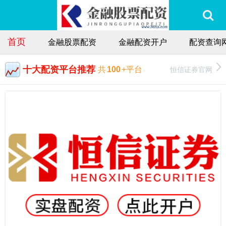
首页
金融股票配资
金融配资开户
配资查询
十大配资平台推荐
恒信证券官网
共
100
+平台