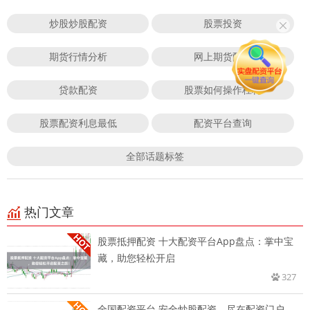
炒股炒股配资
股票投资
期货行情分析
网上期货配资
贷款配资
股票如何操作杠杆
股票配资利息最低
配资平台查询
全部话题标签
热门文章
股票抵押配资 十大配资平台App盘点：掌中宝
藏，助您轻松开启
327
全国配资平台 安全炒股配资，尽在配资门户