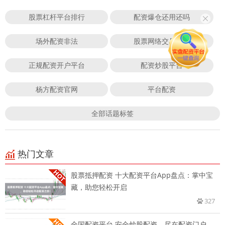
股票杠杆平台排行
配资爆仓还用还吗
场外配资非法
股票网络交易平台
正规配资开户平台
配资炒股平台
杨方配资官网
平台配资
全部话题标签
热门文章
股票抵押配资 十大配资平台App盘点：掌中宝
藏，助您轻松开启
327
全国配资平台 安全炒股配资，尽在配资门户