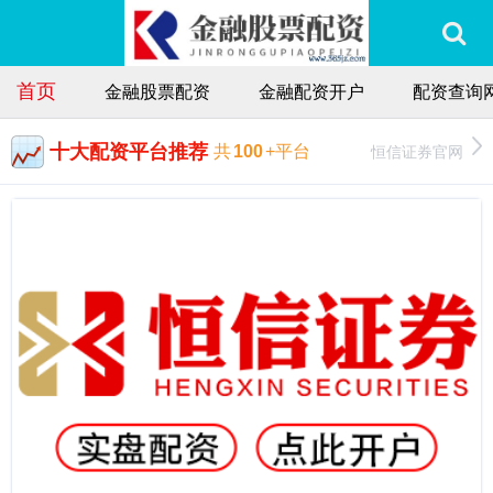
首页
金融股票配资
金融配资开户
配资查询
十大配资平台推荐
恒信证券官网
共
100
+平台