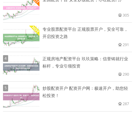
305
专业股票配资平台 正规股票开户，安全可靠，
开启投资之路
291
4
正规房地产配资平台 玖玖策略：信誉铸就行业
标杆，专业引领投资
290
5
炒股配资开户 配资开户网：极速开户，助您轻
松投资！
287