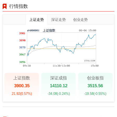
行情指数
上证走势
深证走势
创业走势
上证指数
深证成指
创业板指
3900.35
14110.12
3515.56
21.92
(0.57%)
-34.08
(-0.24%)
-19.58
(-0.55%)