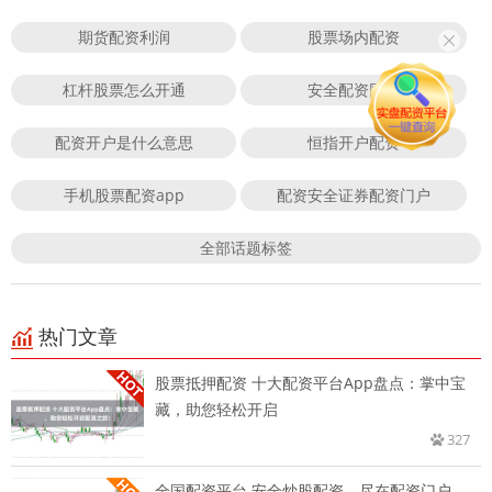
期货配资利润
股票场内配资
杠杆股票怎么开通
安全配资网站
配资开户是什么意思
恒指开户配资
手机股票配资app
配资安全证券配资门户
全部话题标签
热门文章
股票抵押配资 十大配资平台App盘点：掌中宝
藏，助您轻松开启
327
全国配资平台 安全炒股配资，尽在配资门户